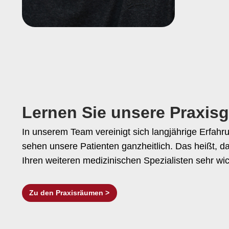
Lernen Sie unsere Praxis
In unserem Team vereinigt sich langjährige Erfa
sehen unsere Patienten ganzheitlich. Das heißt, d
Ihren weiteren medizinischen Spezialisten sehr wich
Zu den Praxisräumen >