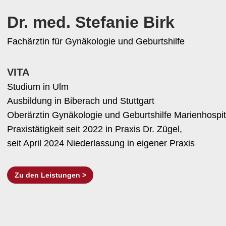
Dr. med. Stefanie Birk
Fachärztin für Gynäkologie und Geburtshilfe
VITA
Studium in Ulm
Ausbildung in Biberach und Stuttgart
Oberärztin Gynäkologie und Geburtshilfe Marienhospit
Praxistätigkeit seit 2022 in Praxis Dr. Zügel,
seit April 2024 Niederlassung in eigener Praxis
Zu den Leistungen >