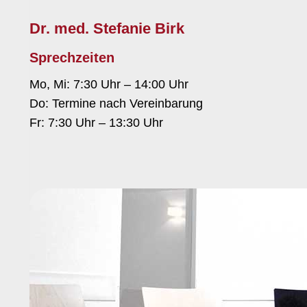
Dr. med. Stefanie Birk
Sprechzeiten
Mo, Mi: 7:30 Uhr – 14:00 Uhr
Do: Termine nach Vereinbarung
Fr: 7:30 Uhr – 13:30 Uhr