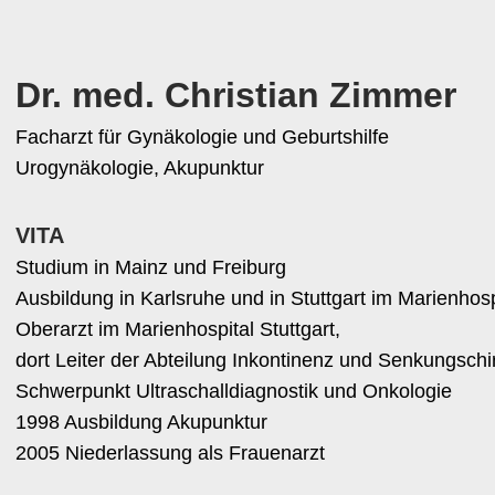
Dr. med. Christian Zimmer
Facharzt für Gynäkologie und Geburtshilfe
Urogynäkologie, Akupunktur
VITA
Studium in Mainz und Freiburg
Ausbildung in Karlsruhe und in Stuttgart im Marienhosp
Oberarzt im Marienhospital Stuttgart,
dort Leiter der Abteilung Inkontinenz und Senkungschi
Schwerpunkt Ultraschalldiagnostik und Onkologie
1998 Ausbildung Akupunktur
2005 Niederlassung als Frauenarzt