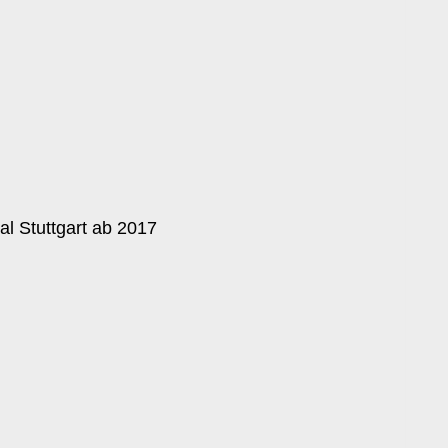
al Stuttgart ab 2017