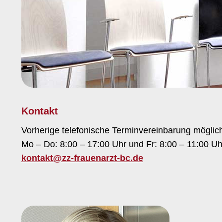
Kontakt
Vorherige telefonische Terminvereinbarung möglic
Mo – Do: 8:00 – 17:00 Uhr und Fr: 8:00 – 11:00 Uh
kontakt@zz-frauenarzt-bc.de