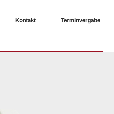
Kontakt
Terminvergabe