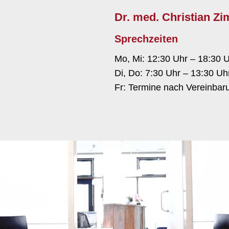
Dr. med. Christian Z
Sprechzeiten
Mo, Mi: 12:30 Uhr – 18:30 
Di, Do: 7:30 Uhr – 13:30 Uh
Fr: Termine nach Vereinbar