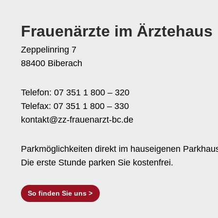
Frauenärzte im Ärztehaus
Zeppelinring 7
88400 Biberach
Telefon: 07 351 1 800 – 320
Telefax: 07 351 1 800 – 330
kontakt@zz-frauenarzt-bc.de
Parkmöglichkeiten direkt im hauseigenen Parkhau
Die erste Stunde parken Sie kostenfrei.
So finden Sie uns >