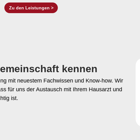
Zu den Leistungen >
gemeinschaft kennen
hrung mit neuestem Fachwissen und Know-how. Wir
ass für uns der Austausch mit Ihrem Hausarzt und
tig ist.